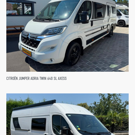
CITROËN JUMPER ADRIA TWIN 640 SL AXESS