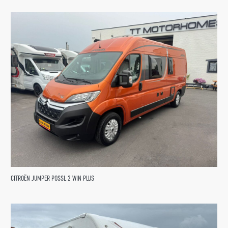
CITROËN JUMPER POSSL 2 WIN PLUS