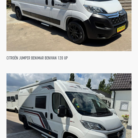
CITROËN JUMPER BENIMAR BENIVAN 120 UP