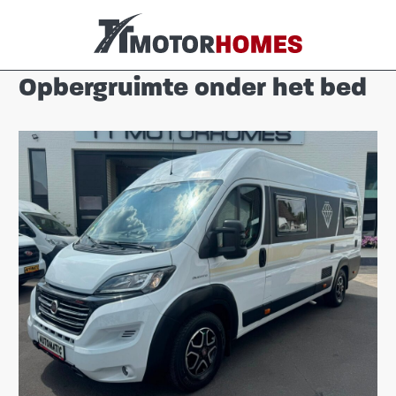
Opbergruimte onder het bed