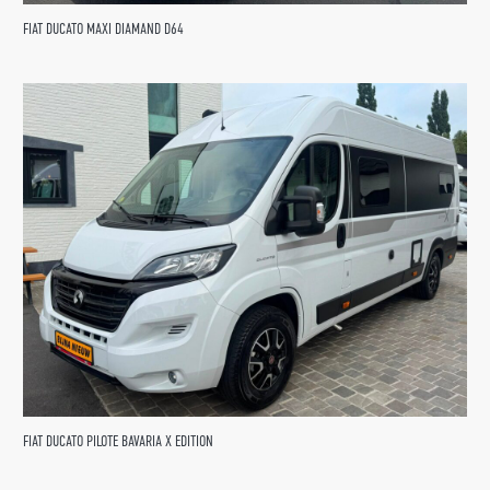
FIAT DUCATO MAXI DIAMAND D64
FIAT DUCATO PILOTE BAVARIA X EDITION