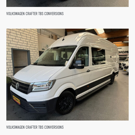
VOLKSWAGEN CRAFTER TBS CONVERSIONS
VOLKSWAGEN CRAFTER TBS CONVERSIONS