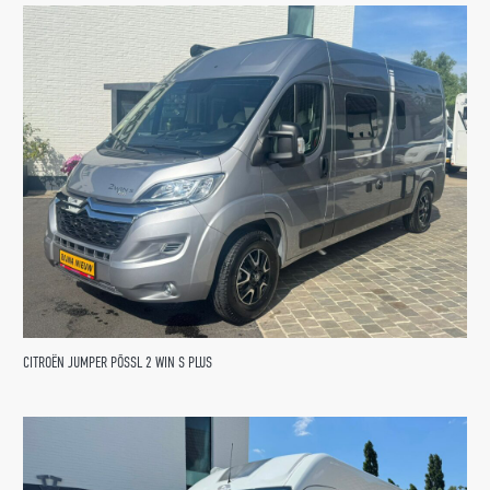
CITROËN JUMPER PÕSSL 2 WIN S PLUS