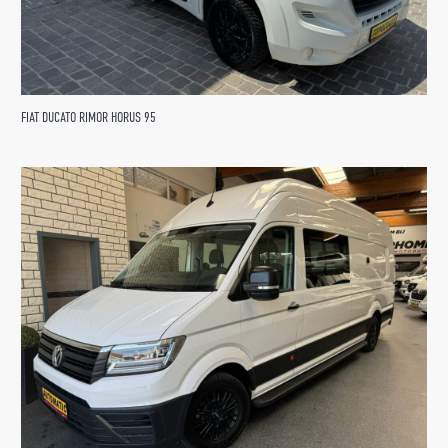
FIAT DUCATO RIMOR HORUS 95