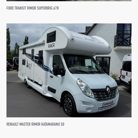
FORD TRANSIT RIMOR SUPERBRIG 678
RENAULT MASTER RIMOR KATAMARANO 50