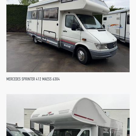
MERCEDES SPRINTER 412 MAESS 6304