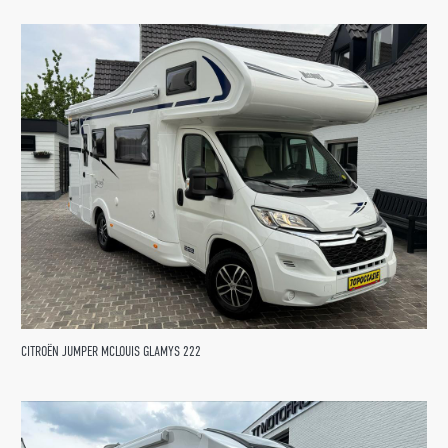
CITROËN JUMPER MCLOUIS GLAMYS 222