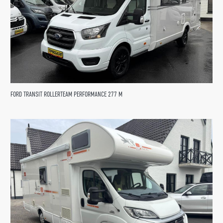
FORD TRANSIT ROLLERTEAM PERFORMANCE 277 M