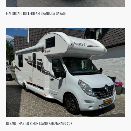
FIAT DUCATO ROLLERTEAM GRANDUCA GARAGE
RENAULT MASTER RIMOR LUANO KATAMARANO 209