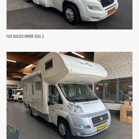
FIAT DUCATO RIMOR SEAL 5