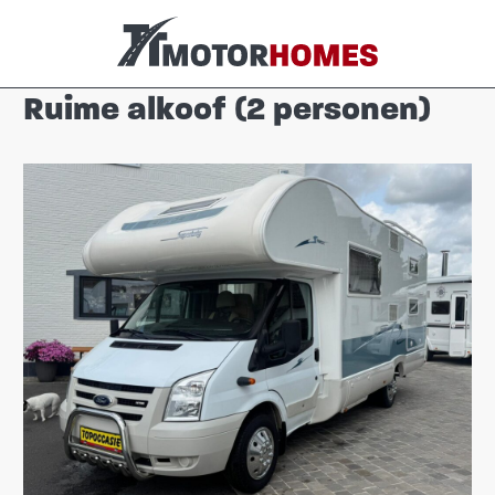
Ruime alkoof (2 personen)