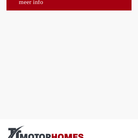
meer info