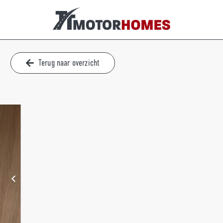
Terug naar overzicht