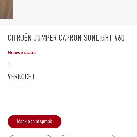
CITROËN JUMPER CAPRON SUNLIGHT V60
Nieuwe staat!
VERKOCHT
Maak een afspraak