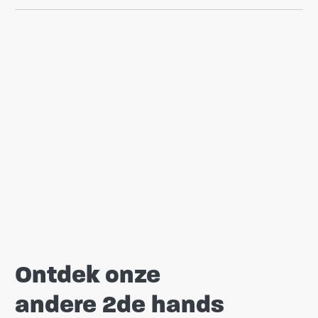
Ontdek onze
andere 2de hands