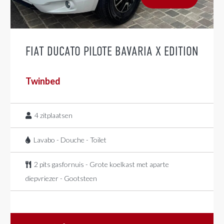
FIAT DUCATO PILOTE BAVARIA X EDITION
Twinbed
4
zitplaatsen
Lavabo - Douche - Toilet
2 pits gasfornuis - Grote koelkast met aparte
diepvriezer - Gootsteen