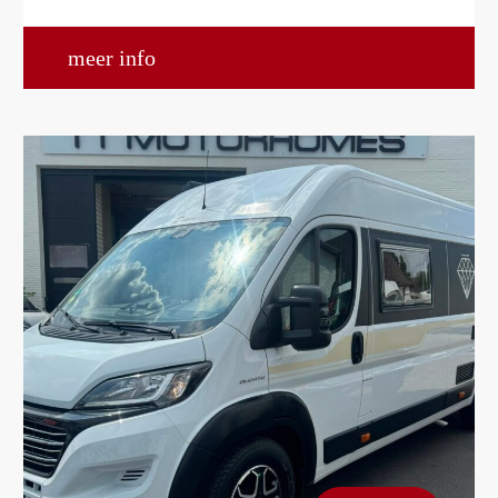
meer info