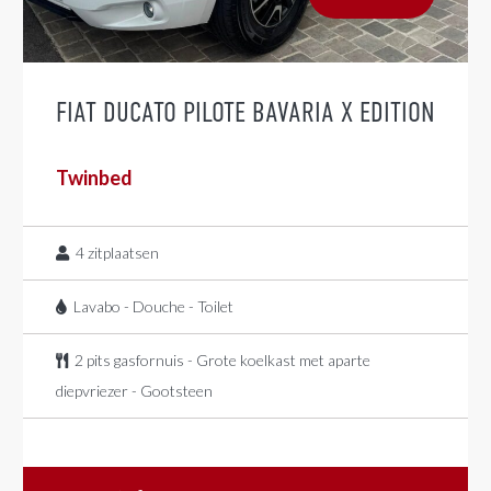
FIAT DUCATO PILOTE BAVARIA X EDITION
Twinbed
4
zitplaatsen
Lavabo - Douche - Toilet
2 pits gasfornuis - Grote koelkast met aparte
diepvriezer - Gootsteen