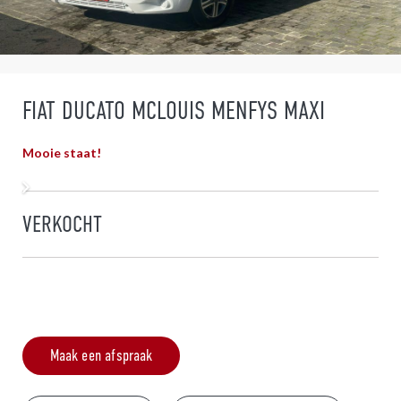
FIAT DUCATO MCLOUIS MENFYS MAXI
Mooie staat!
VERKOCHT
Maak een afspraak