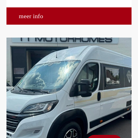
meer info