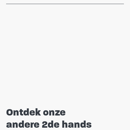
Ontdek onze
andere 2de hands