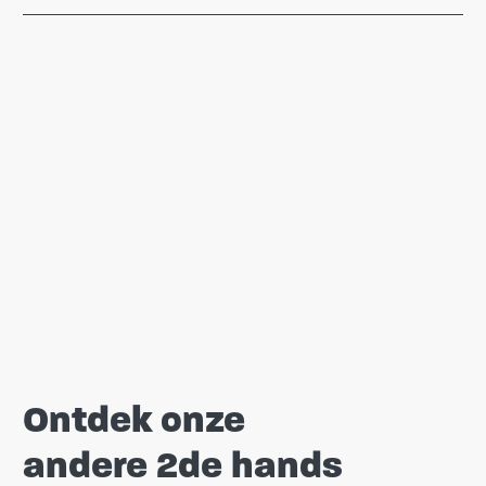
Ontdek onze
andere 2de hands