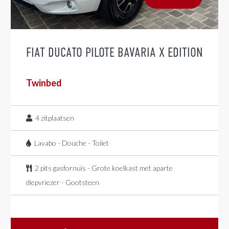
FIAT DUCATO PILOTE BAVARIA X EDITION
Twinbed
4
zitplaatsen
Lavabo - Douche - Toilet
2 pits gasfornuis - Grote koelkast met aparte
diepvriezer - Gootsteen