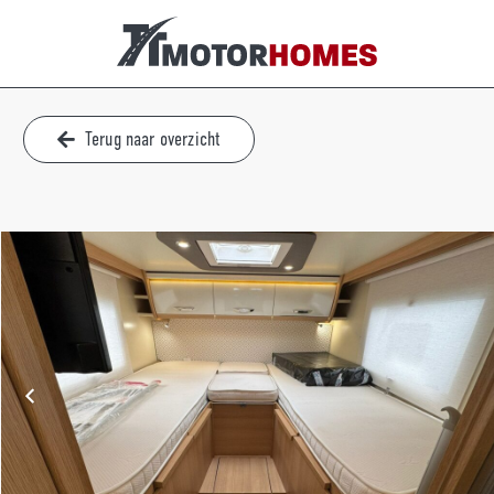
Terug naar overzicht