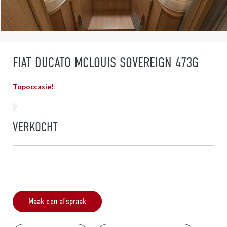
FIAT DUCATO MCLOUIS SOVEREIGN 473G
Topoccasie!
VERKOCHT
Maak een afspraak