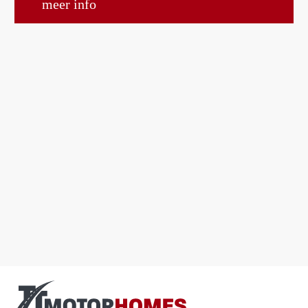
meer info