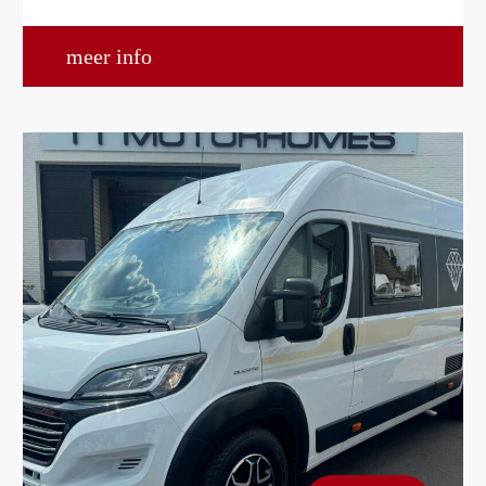
meer info