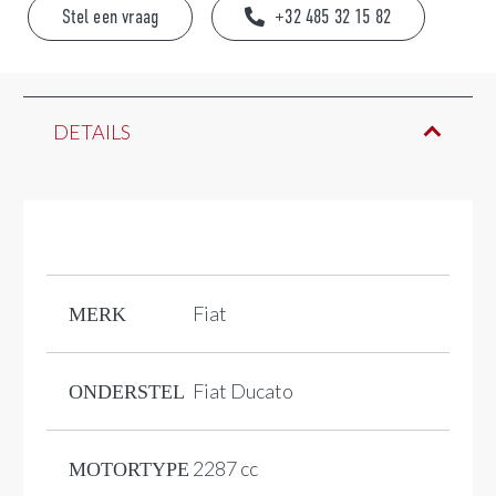
Stel een vraag
+32 485 32 15 82
DETAILS
Fiat
MERK
Fiat Ducato
ONDERSTEL
2287 cc
MOTORTYPE