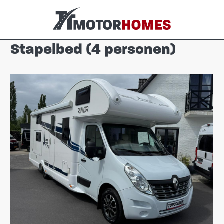
Stapelbed (4 personen)