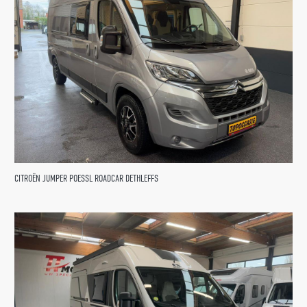
CITROËN JUMPER POESSL ROADCAR DETHLEFFS