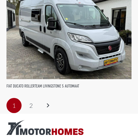
FIAT DUCATO ROLLERTEAM LIVINGSTONE 5 AUTOMAAT
1
2