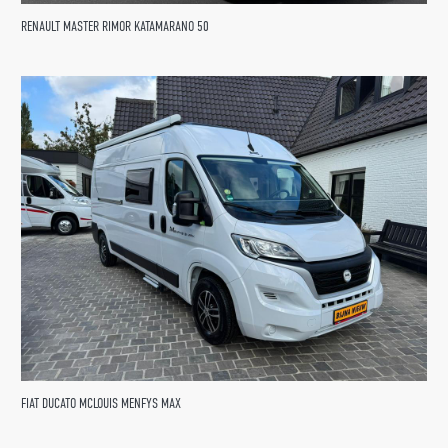
RENAULT MASTER RIMOR KATAMARANO 50
FIAT DUCATO MCLOUIS MENFYS MAX