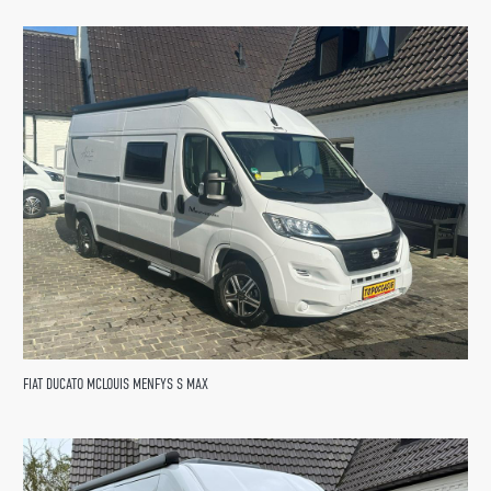
FIAT DUCATO MCLOUIS MENFYS S MAX