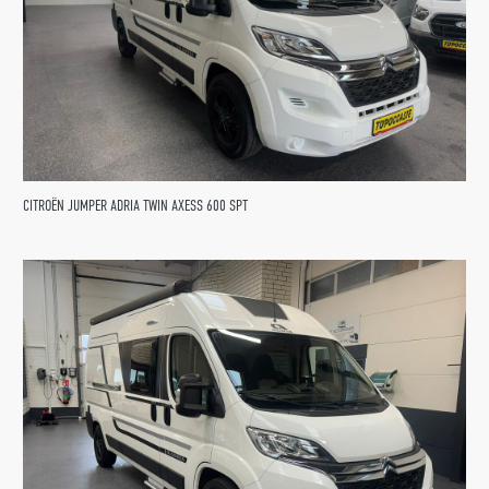
CITROËN JUMPER ADRIA TWIN AXESS 600 SPT