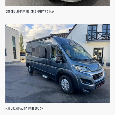
CITROËN JUMPER MCLOUIS MENFYS 3 MAXI
FIAT DUCATO ADRIA TWIN 600 SPT