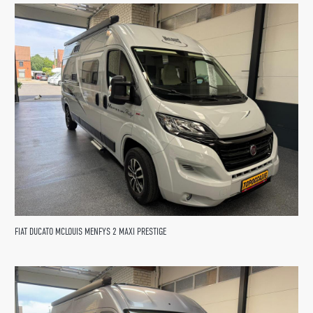
FIAT DUCATO MCLOUIS MENFYS 2 MAXI PRESTIGE