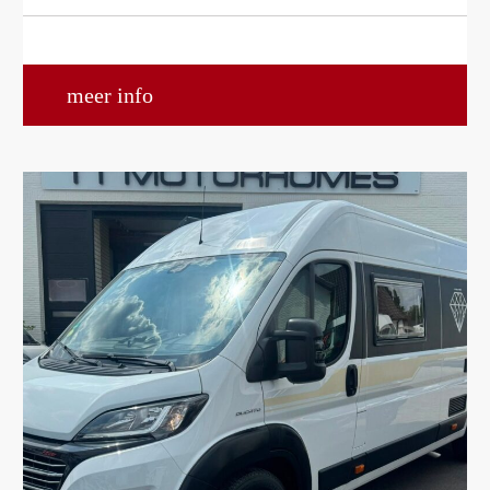
meer info