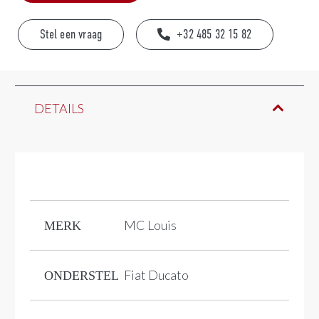
Stel een vraag
+32 485 32 15 82
DETAILS
MC Louis
MERK
Fiat Ducato
ONDERSTEL