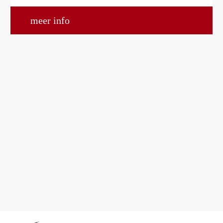
meer info