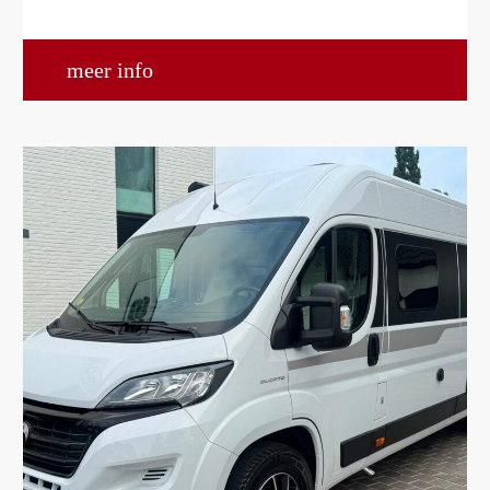
meer info