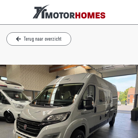
Terug naar overzicht