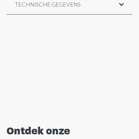
TECHNISCHE GEGEVENS
Ontdek onze