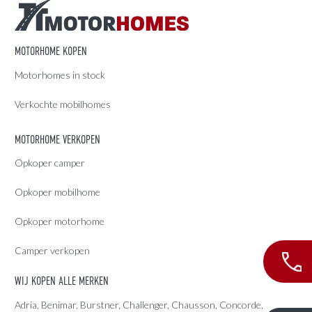
MOTORHOME KOPEN
Motorhomes in stock
Verkochte mobilhomes
MOTORHOME VERKOPEN
Opkoper camper
Opkoper mobilhome
Opkoper motorhome
Camper verkopen
WIJ KOPEN ALLE MERKEN
Adria
, Benimar, Burstner, Challenger, Chausson, Concorde,