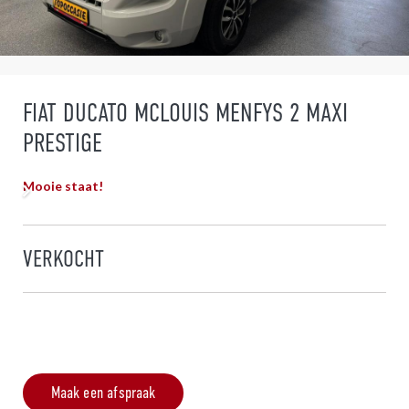
FIAT DUCATO MCLOUIS MENFYS 2 MAXI
PRESTIGE
Mooie staat!
VERKOCHT
Maak een afspraak