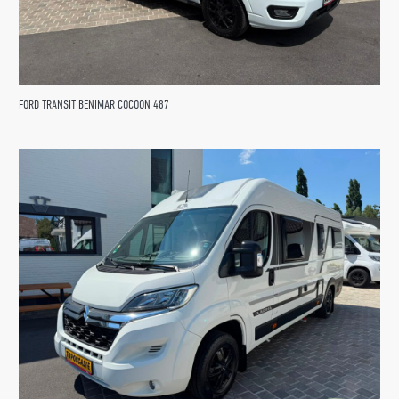
FORD TRANSIT BENIMAR COCOON 487