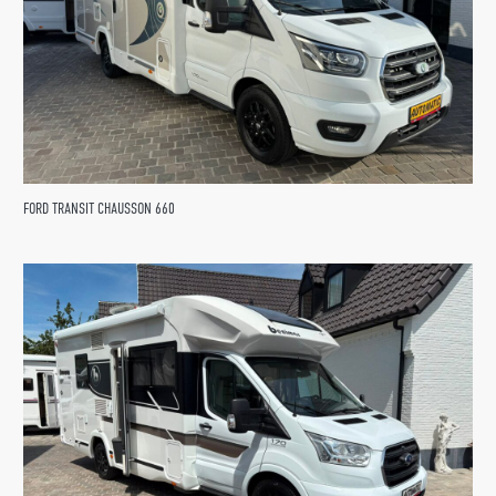
FORD TRANSIT CHAUSSON 660