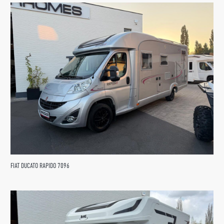
FIAT DUCATO RAPIDO 7096