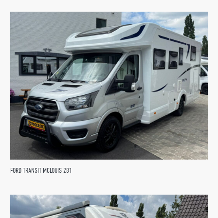
FORD TRANSIT MCLOUIS 281