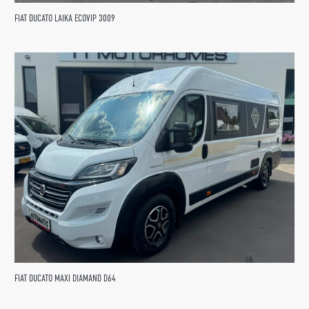
FIAT DUCATO LAIKA ECOVIP 3009
FIAT DUCATO MAXI DIAMAND D64