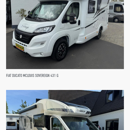
FIAT DUCATO MCLOUIS SOVEREIGN 431 G