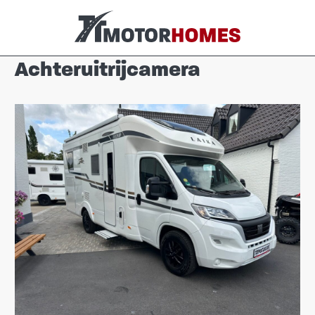
Achteruitrijcamera