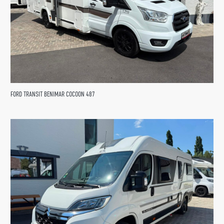
FORD TRANSIT BENIMAR COCOON 487