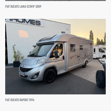
FIAT DUCATO LAIKA ECOVIP 3009
FIAT DUCATO RAPIDO 7096