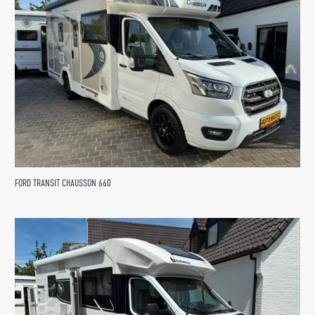
FORD TRANSIT CHAUSSON 660