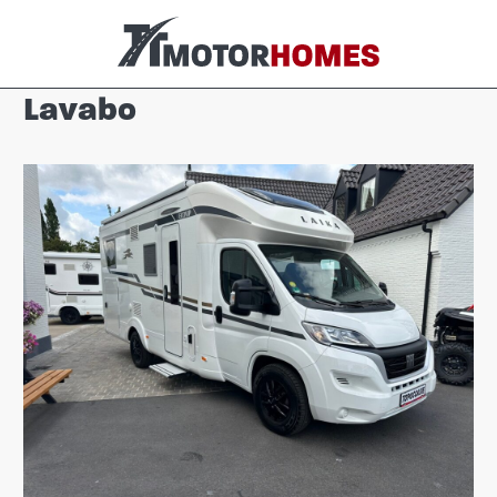
Lavabo