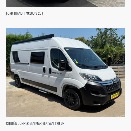
FORD TRANSIT MCLOUIS 281
CITROËN JUMPER BENIMAR BENIVAN 120 UP