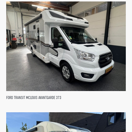
FORD TRANSIT MCLOUIS AVANTGARDE 373