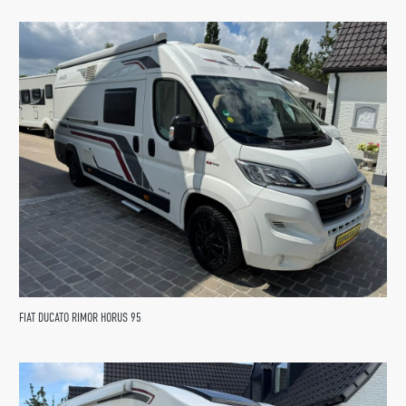
FIAT DUCATO RIMOR HORUS 95