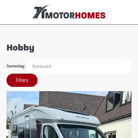
Hobby
Sortering:
Filters