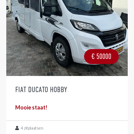
€
50000
FIAT DUCATO HOBBY
Mooie staat!
4
zitplaatsen