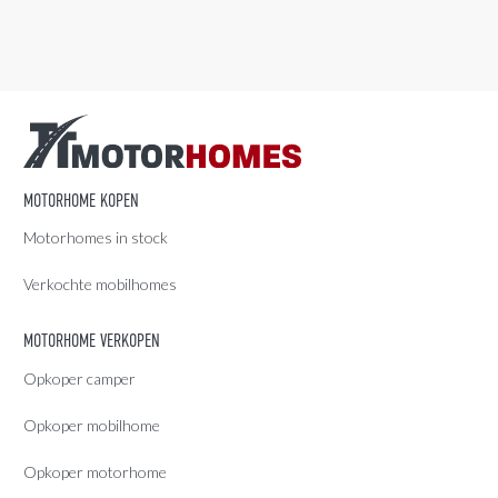
MOTORHOME KOPEN
Motorhomes in stock
Verkochte mobilhomes
MOTORHOME VERKOPEN
Opkoper camper
Opkoper mobilhome
Opkoper motorhome