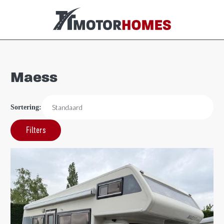
Maess
Sortering:
Filters