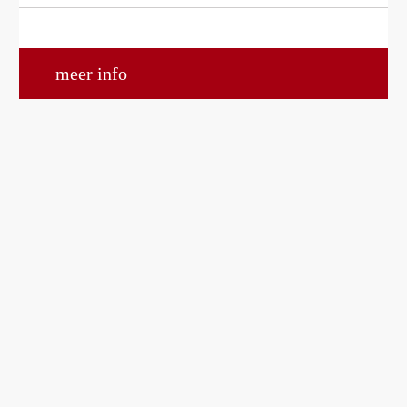
meer info