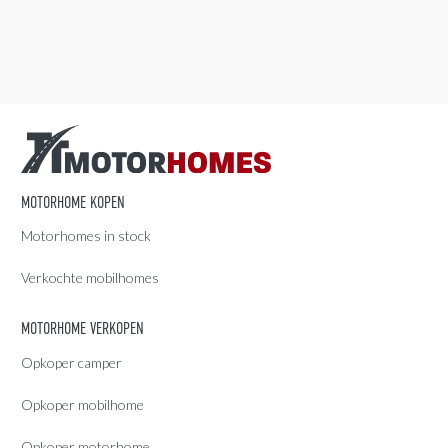
MOTORHOME KOPEN
Motorhomes in stock
Verkochte mobilhomes
MOTORHOME VERKOPEN
Opkoper camper
Opkoper mobilhome
Opkoper motorhome