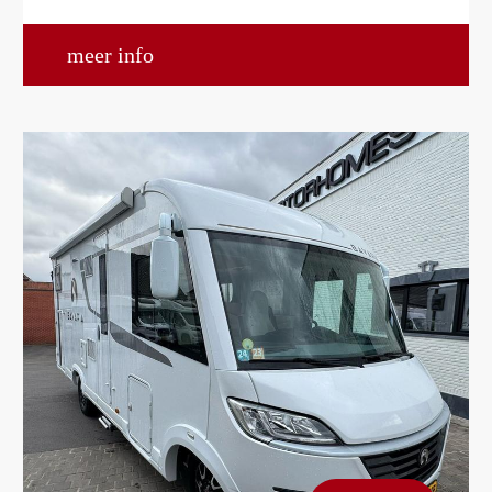
meer info