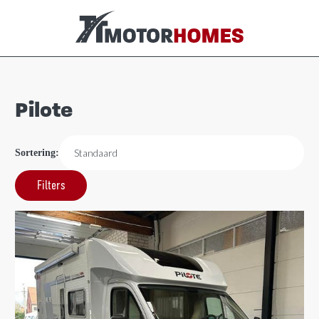
Pilote
Sortering:
Filters