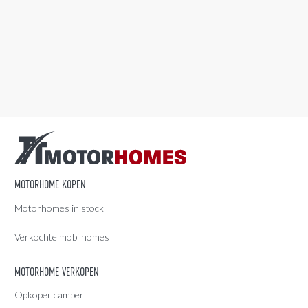
MOTORHOME KOPEN
Motorhomes in stock
Verkochte mobilhomes
MOTORHOME VERKOPEN
Opkoper camper