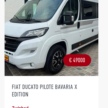
€
49000
FIAT DUCATO PILOTE BAVARIA X
EDITION