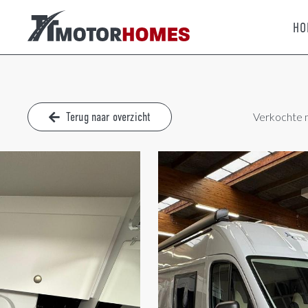
HO
Terug naar overzicht
Verkochte 