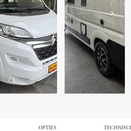
OPTIES
TECHNISC