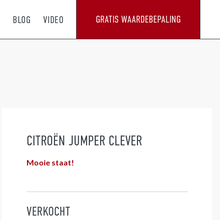
GRATIS WAARDEBEPALING
T
BLOG
VIDEO
CITROËN JUMPER CLEVER
Mooie staat!
VERKOCHT