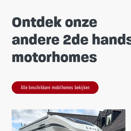
Ontdek onze
andere 2de hand
motorhomes
Alle beschikbare mobilhomes bekijken