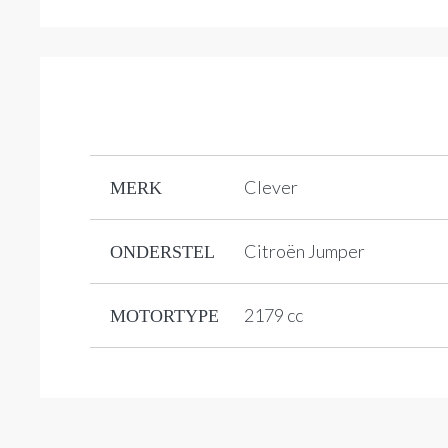
Clever
MERK
Citroën Jumper
ONDERSTEL
2179 cc
MOTORTYPE