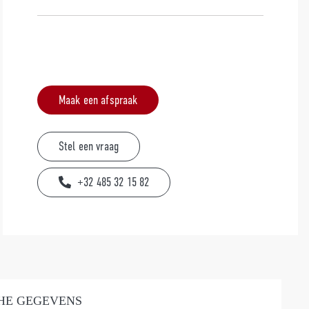
Maak een afspraak
Stel een vraag
+32 485 32 15 82
HE GEGEVENS