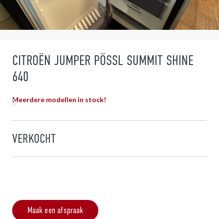
CITROËN JUMPER PÖSSL SUMMIT SHINE
640
Meerdere modellen in stock!
VERKOCHT
Maak een afspraak