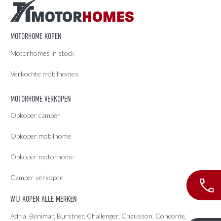
MOTORHOME KOPEN
Motorhomes in stock
Verkochte mobilhomes
MOTORHOME VERKOPEN
Opkoper camper
Opkoper mobilhome
Opkoper motorhome
Camper verkopen
WIJ KOPEN ALLE MERKEN
Adria
, Benimar, Burstner, Challenger, Chausson, Concorde,