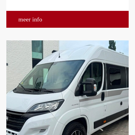
meer info