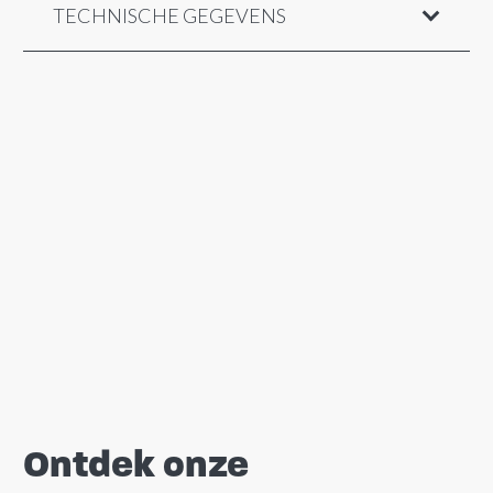
TECHNISCHE GEGEVENS
Ontdek onze