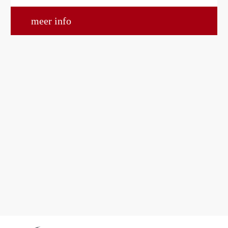
meer info