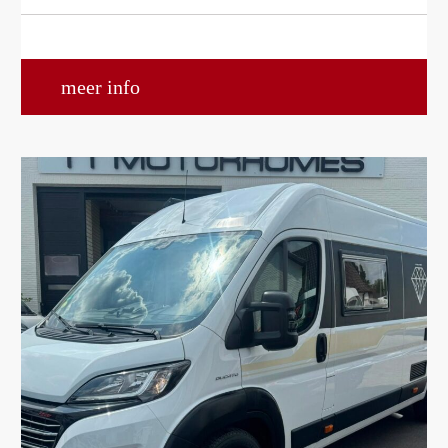
meer info