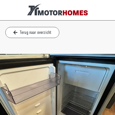
Terug naar overzicht