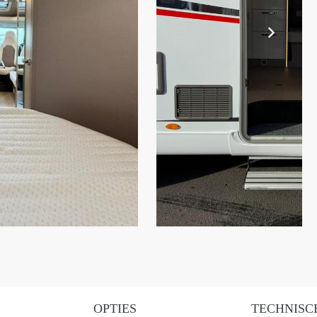
OPTIES
TECHNISC