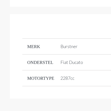
Burstner
MERK
Fiat Ducato
ONDERSTEL
2287cc
MOTORTYPE