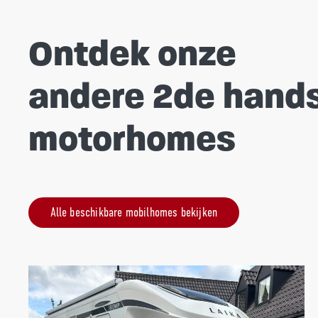
Ontdek onze
andere 2de hand
motorhomes
Alle beschikbare mobilhomes bekijken