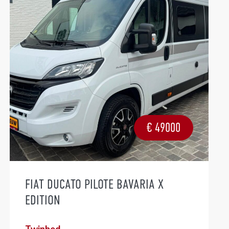
€
49000
FIAT DUCATO PILOTE BAVARIA X
EDITION