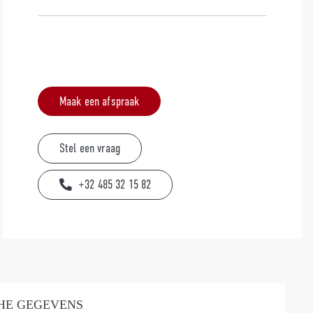
Maak een afspraak
Stel een vraag
+32 485 32 15 82
HE GEGEVENS