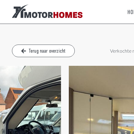
HO
Terug naar overzicht
Verkochte 