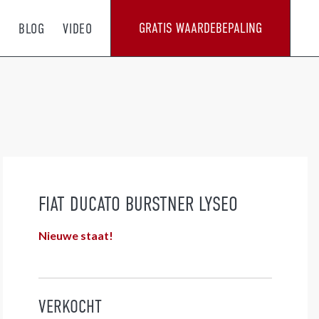
GRATIS WAARDEBEPALING
T
BLOG
VIDEO
FIAT DUCATO BURSTNER LYSEO
Nieuwe staat!
VERKOCHT