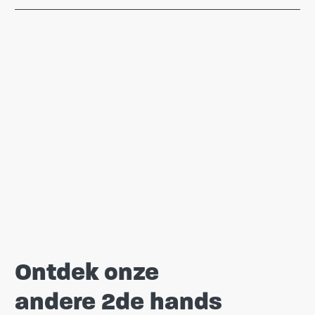
Ontdek onze
andere 2de hands