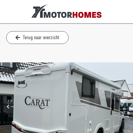
Terug naar overzicht