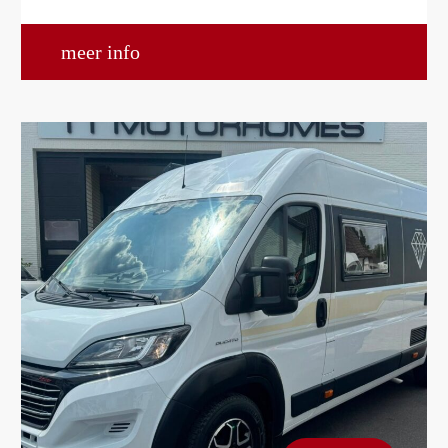
meer info