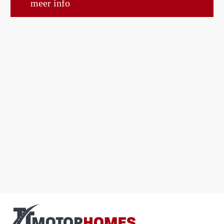
meer info