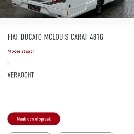
FIAT DUCATO MCLOUIS CARAT 481G
Mooie staat!
VERKOCHT
Maak een afspraak