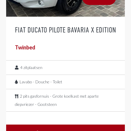
FIAT DUCATO PILOTE BAVARIA X EDITION
Twinbed
4
zitplaatsen
Lavabo - Douche - Toilet
2 pits gasfornuis - Grote koelkast met aparte
diepvriezer - Gootsteen