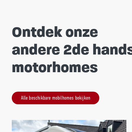
Ontdek onze
andere 2de hand
motorhomes
Alle beschikbare mobilhomes bekijken