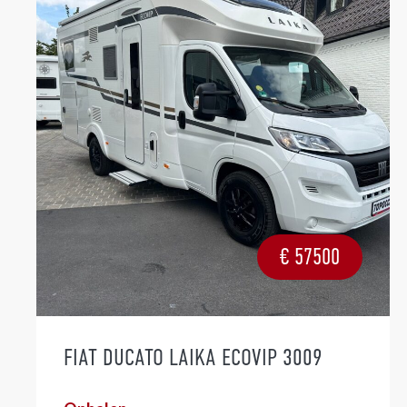
€
57500
FIAT DUCATO LAIKA ECOVIP 3009