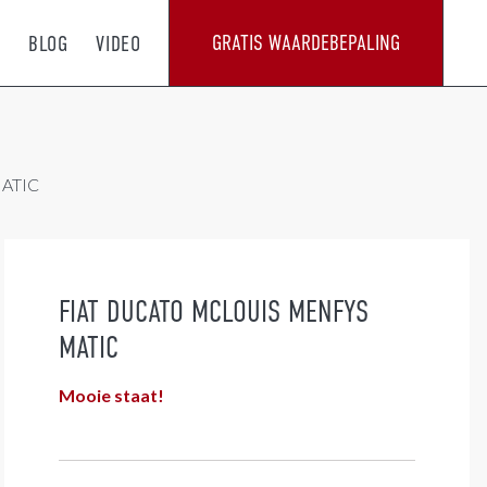
GRATIS WAARDEBEPALING
T
BLOG
VIDEO
MATIC
FIAT DUCATO MCLOUIS MENFYS
MATIC
Mooie staat!