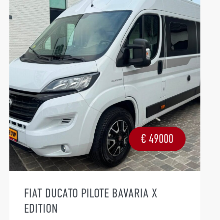
€
49000
FIAT DUCATO PILOTE BAVARIA X
EDITION