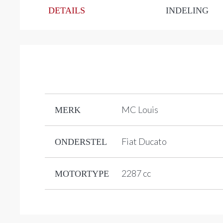
DETAILS
INDELING
MC Louis
MERK
Fiat Ducato
ONDERSTEL
2287 cc
MOTORTYPE