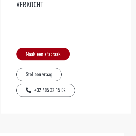
VERKOCHT
Maak een afspraak
Stel een vraag
+32 485 32 15 82