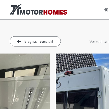
HO
Terug naar overzicht
Verkochte 