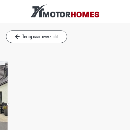
Terug naar overzicht