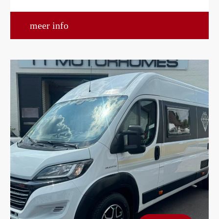
meer info