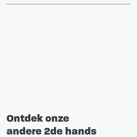
Ontdek onze
andere 2de hands