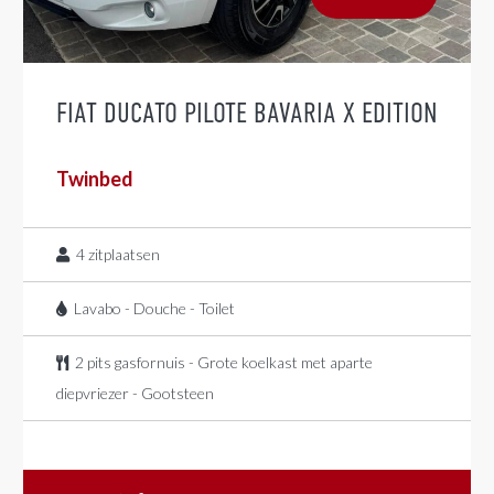
FIAT DUCATO PILOTE BAVARIA X EDITION
Twinbed
4
zitplaatsen
Lavabo - Douche - Toilet
2 pits gasfornuis - Grote koelkast met aparte
diepvriezer - Gootsteen