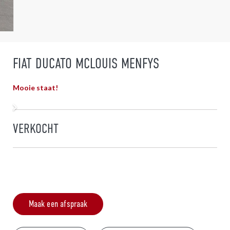
FIAT DUCATO MCLOUIS MENFYS
Mooie staat!
VERKOCHT
Maak een afspraak