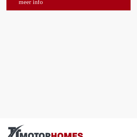
meer info