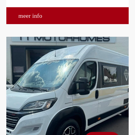
meer info