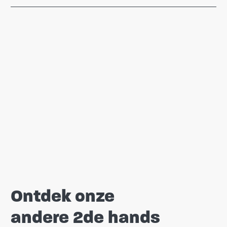
Ontdek onze
andere 2de hands