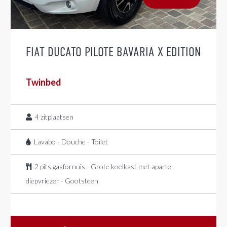
FIAT DUCATO PILOTE BAVARIA X EDITION
Twinbed
4
zitplaatsen
Lavabo - Douche - Toilet
2 pits gasfornuis - Grote koelkast met aparte
diepvriezer - Gootsteen