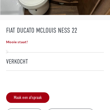
FIAT DUCATO MCLOUIS NESS 22
Mooie staat!
VERKOCHT
Maak een afspraak