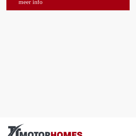
meer info