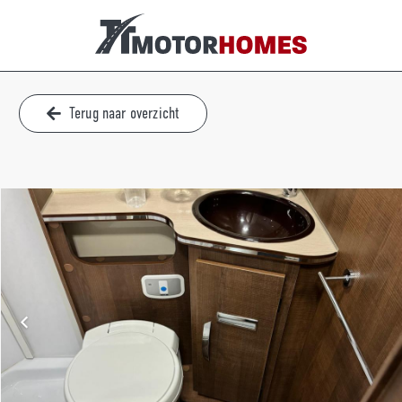
Terug naar overzicht