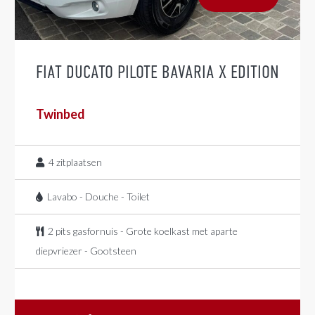
FIAT DUCATO PILOTE BAVARIA X EDITION
Twinbed
4
zitplaatsen
Lavabo - Douche - Toilet
2 pits gasfornuis - Grote koelkast met aparte
diepvriezer - Gootsteen