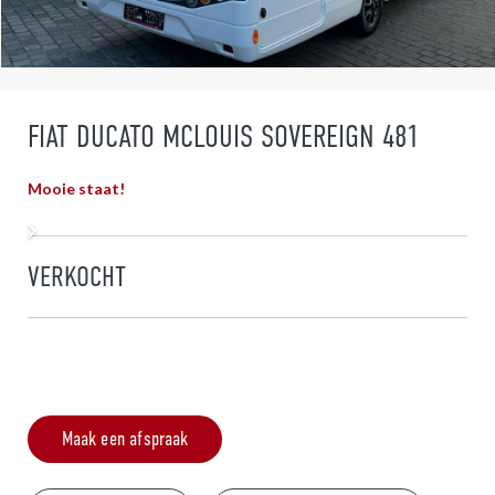
FIAT DUCATO MCLOUIS SOVEREIGN 481
Mooie staat!
VERKOCHT
Maak een afspraak