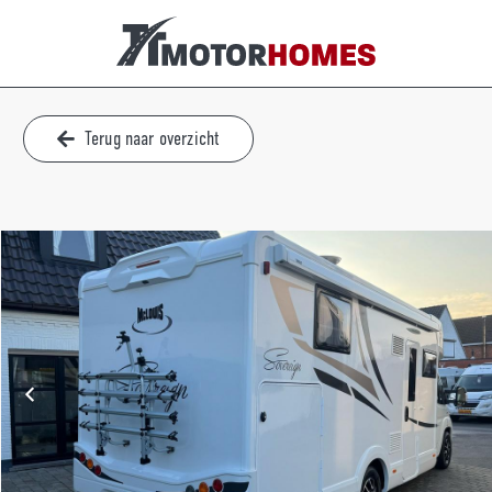
Terug naar overzicht