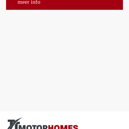
meer info