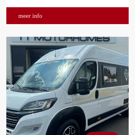
meer info