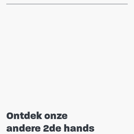
Ontdek onze
andere 2de hands