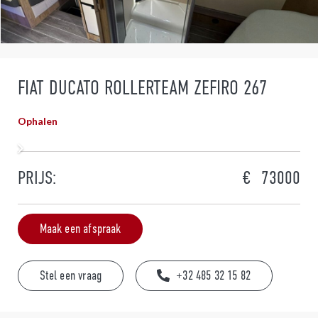
FIAT DUCATO ROLLERTEAM ZEFIRO 267
Ophalen
PRIJS:
73000
Maak een afspraak
Stel een vraag
+32 485 32 15 82