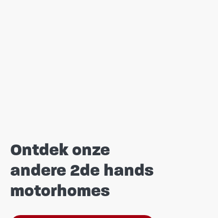
Ontdek onze
andere 2de hands
motorhomes