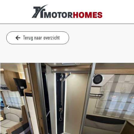
Terug naar overzicht