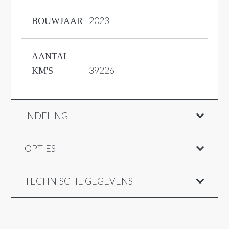
2023
BOUWJAAR
AANTAL
39226
KM'S
INDELING
OPTIES
TECHNISCHE GEGEVENS