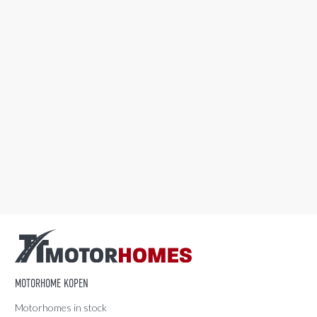
MOTORHOME KOPEN
Motorhomes in stock