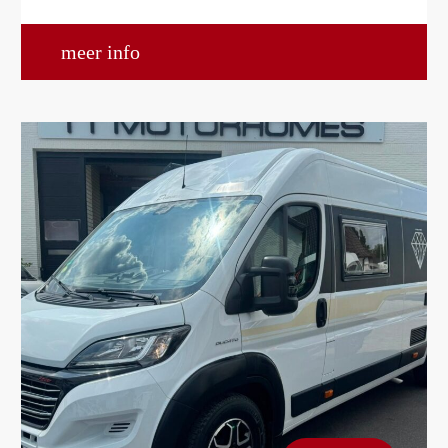
meer info