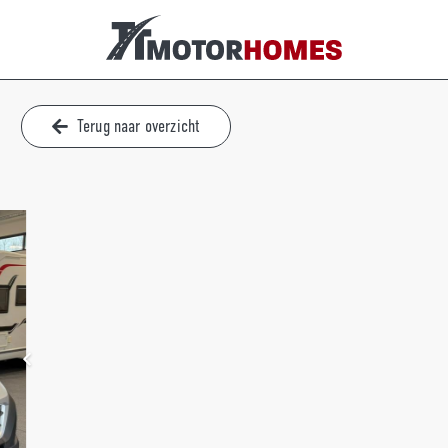
Terug naar overzicht