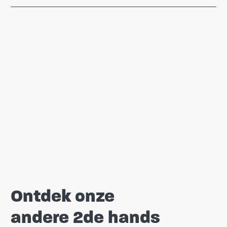
Ontdek onze
andere 2de hands