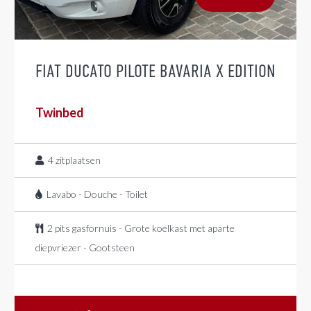
FIAT DUCATO PILOTE BAVARIA X EDITION
Twinbed
4
zitplaatsen
Lavabo - Douche - Toilet
2 pits gasfornuis - Grote koelkast met aparte
diepvriezer - Gootsteen