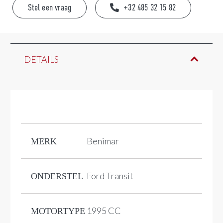
Stel een vraag
+32 485 32 15 82
DETAILS
Benimar
MERK
Ford Transit
ONDERSTEL
1995 CC
MOTORTYPE