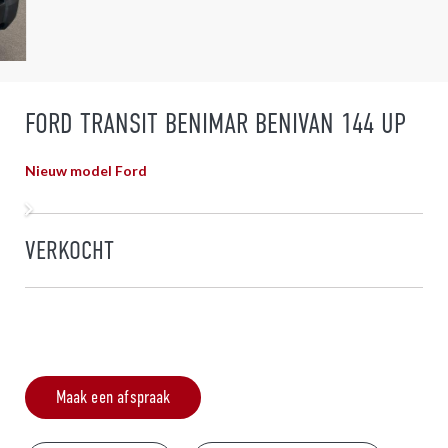
FORD TRANSIT BENIMAR BENIVAN 144 UP
Nieuw model Ford
VERKOCHT
Maak een afspraak