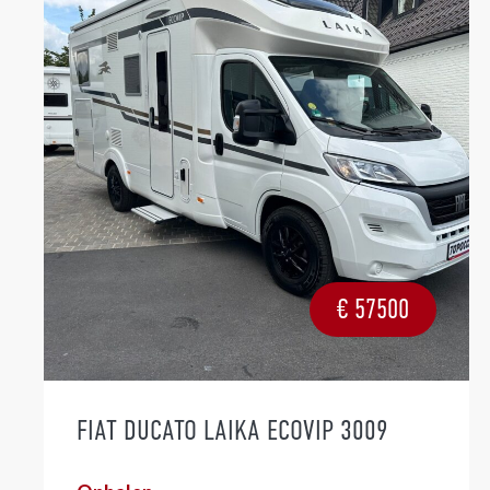
€
57500
FIAT DUCATO LAIKA ECOVIP 3009