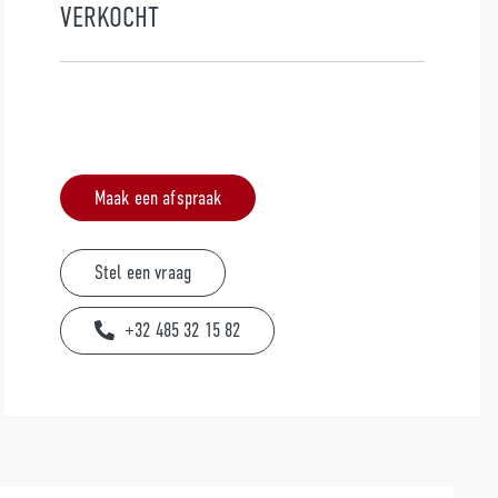
VERKOCHT
Maak een afspraak
Stel een vraag
+32 485 32 15 82