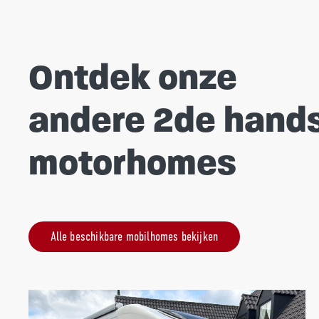
Ontdek onze
andere 2de hand
motorhomes
Alle beschikbare mobilhomes bekijken