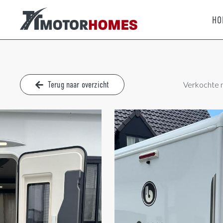
HO
Terug naar overzicht
Verkochte 