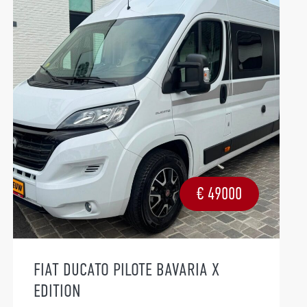
€
49000
FIAT DUCATO PILOTE BAVARIA X
EDITION