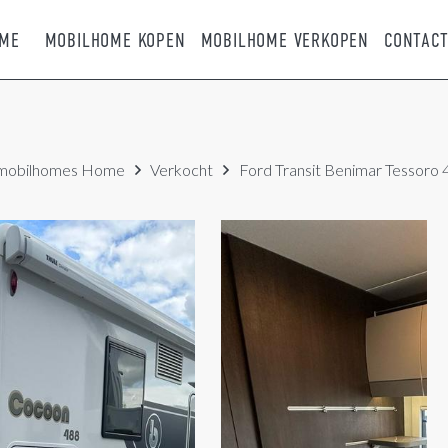
ME
MOBILHOME KOPEN
MOBILHOME VERKOPEN
CONTAC
mobilhomes
Home
Verkocht
Ford Transit Benimar Tessoro 