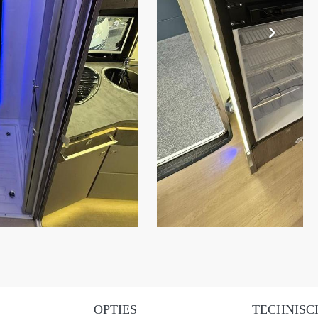
OPTIES
TECHNISC