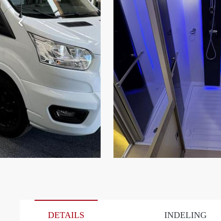
DETAILS
INDELING