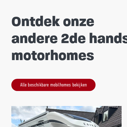
Ontdek onze
andere 2de hand
motorhomes
Alle beschikbare mobilhomes bekijken