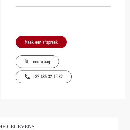
Maak een afspraak
Stel een vraag
+32 485 32 15 82
HE GEGEVENS