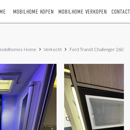
ME
MOBILHOME KOPEN
MOBILHOME VERKOPEN
CONTAC
mobilhomes
Home
Verkocht
Ford Transit Challenger 260