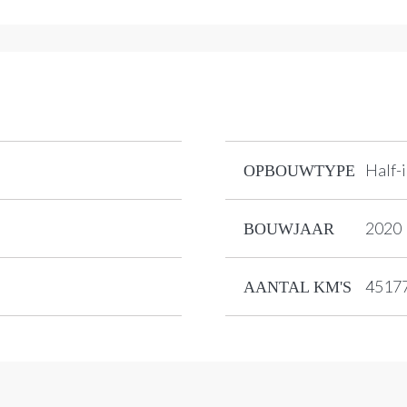
Half-
OPBOUWTYPE
2020
BOUWJAAR
4517
AANTAL KM'S