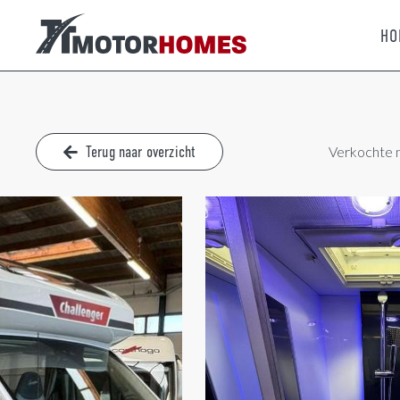
HO
Terug naar overzicht
Verkochte 