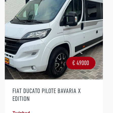
€
49000
FIAT DUCATO PILOTE BAVARIA X
EDITION