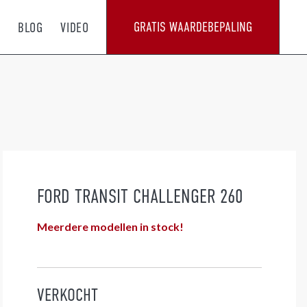
GRATIS WAARDEBEPALING
T
BLOG
VIDEO
FORD TRANSIT CHALLENGER 260
Meerdere modellen in stock!
VERKOCHT