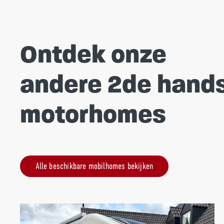
Ontdek onze
andere 2de hand
motorhomes
Alle beschikbare mobilhomes bekijken