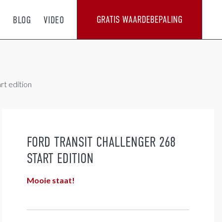
GRATIS WAARDEBEPALING
T
BLOG
VIDEO
rt edition
FORD TRANSIT CHALLENGER 268
START EDITION
Mooie staat!