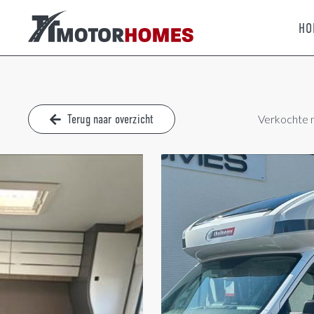
HO
Terug naar overzicht
Verkochte 