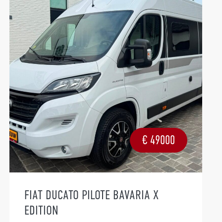
€
49000
FIAT DUCATO PILOTE BAVARIA X
EDITION