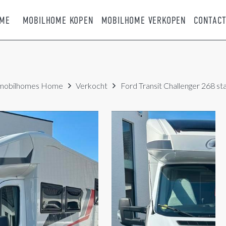
ME
MOBILHOME KOPEN
MOBILHOME VERKOPEN
CONTAC
mobilhomes
Home
Verkocht
Ford Transit Challenger 268 sta