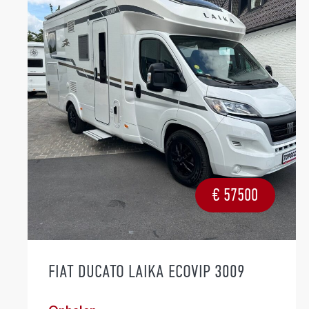
€
57500
FIAT DUCATO LAIKA ECOVIP 3009