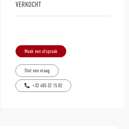
VERKOCHT
Maak een afspraak
Stel een vraag
+32 485 32 15 82