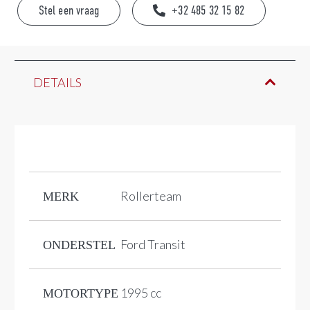
Stel een vraag
+32 485 32 15 82
DETAILS
Rollerteam
MERK
Ford Transit
ONDERSTEL
1995 cc
MOTORTYPE