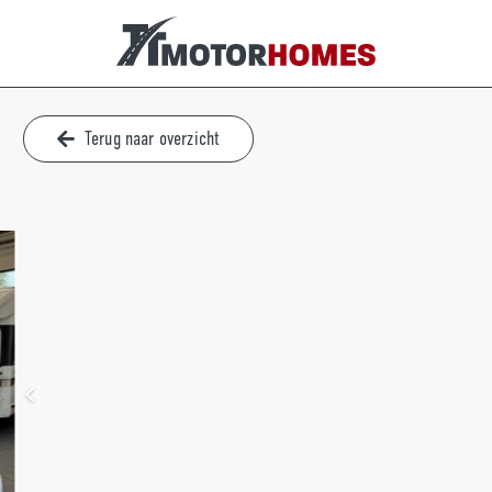
Terug naar overzicht