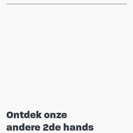
Ontdek onze
andere 2de hands