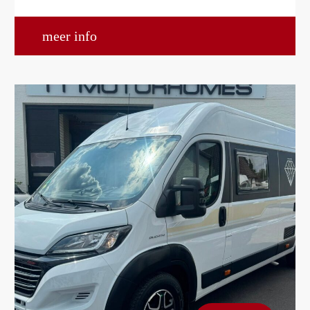
meer info