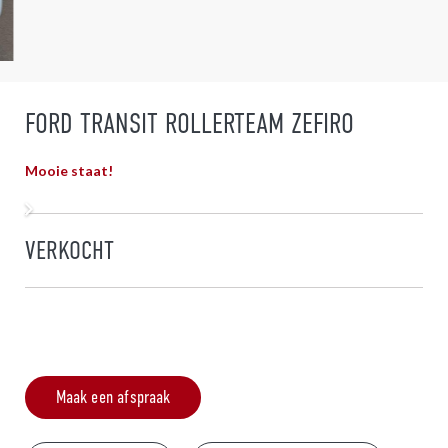
FORD TRANSIT ROLLERTEAM ZEFIRO
Mooie staat!
VERKOCHT
Maak een afspraak