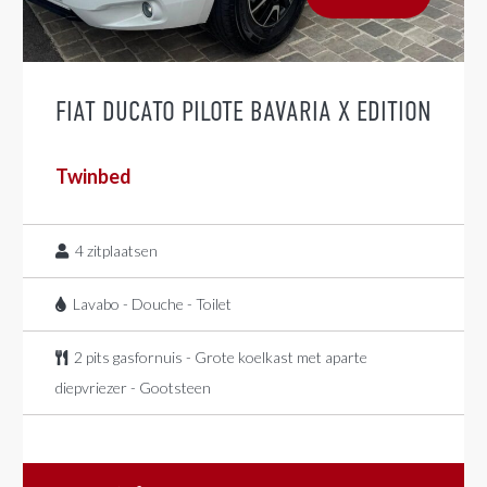
FIAT DUCATO PILOTE BAVARIA X EDITION
Twinbed
4
zitplaatsen
Lavabo - Douche - Toilet
2 pits gasfornuis - Grote koelkast met aparte
diepvriezer - Gootsteen