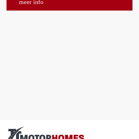
meer info