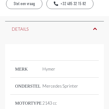
Stel een vraag
+32 485 32 15 82
DETAILS
Hymer
MERK
Mercedes Sprinter
ONDERSTEL
2143 cc
MOTORTYPE