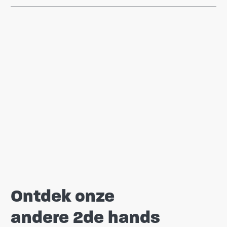
Ontdek onze
andere 2de hands