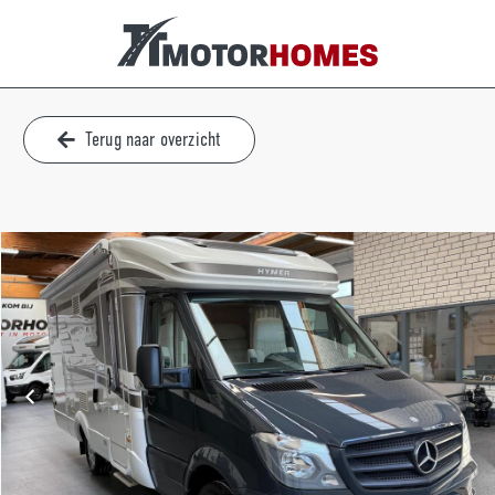
Terug naar overzicht