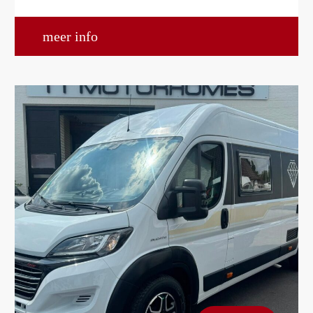
meer info