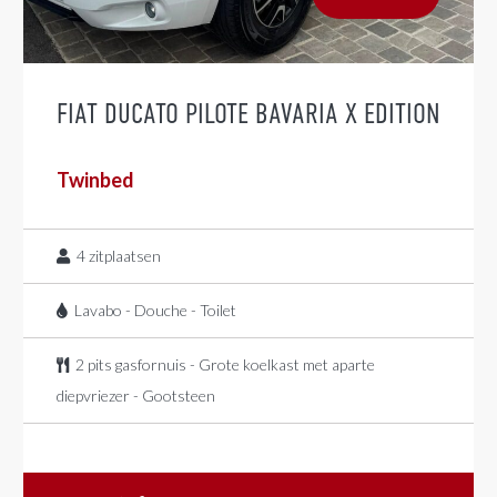
FIAT DUCATO PILOTE BAVARIA X EDITION
Twinbed
4
zitplaatsen
Lavabo - Douche - Toilet
2 pits gasfornuis - Grote koelkast met aparte
diepvriezer - Gootsteen