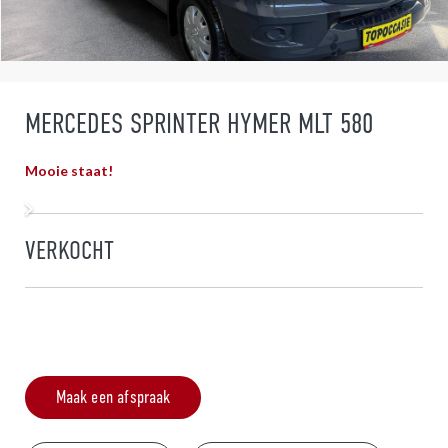
MERCEDES SPRINTER HYMER MLT 580
Mooie staat!
VERKOCHT
Maak een afspraak