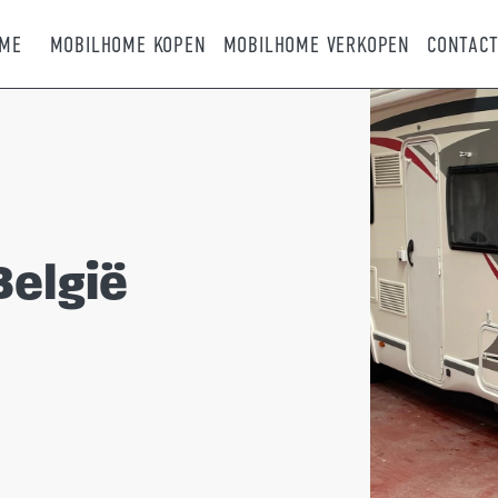
ME
MOBILHOME KOPEN
MOBILHOME VERKOPEN
CONTAC
België