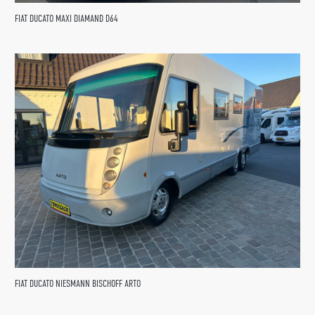
FIAT DUCATO MAXI DIAMAND D64
FIAT DUCATO NIESMANN BISCHOFF ARTO