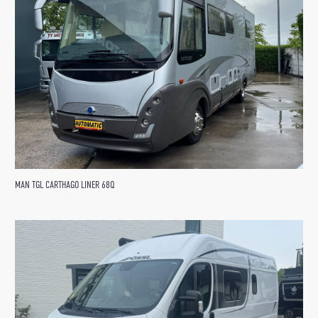
MAN TGL CARTHAGO LINER 68Q