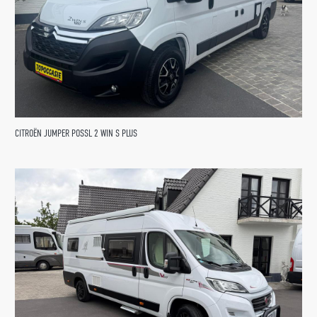
CITROËN JUMPER POSSL 2 WIN S PLUS