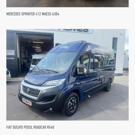
MERCEDES SPRINTER 412 MAESS 6304
FIAT DUCATO POSSL ROADCAR R540