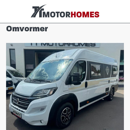
Omvormer