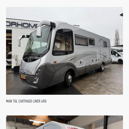
MAN TGL CARTHAGO LINER 68Q