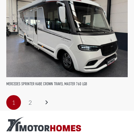
MERCEDES SPRINTER KABE CROWN TRAVEL MASTER 760 LGB
1
2