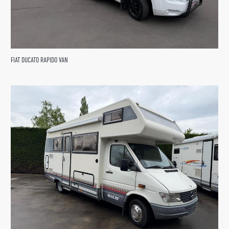
FIAT DUCATO RAPIDO VAN