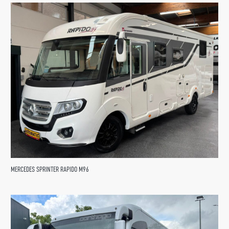
MERCEDES SPRINTER RAPIDO M96