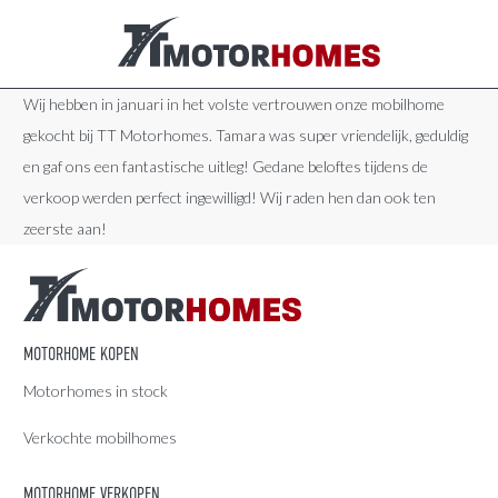
Wij hebben in januari in het volste vertrouwen onze mobilhome
gekocht bij TT Motorhomes. Tamara was super vriendelijk, geduldig
en gaf ons een fantastische uitleg! Gedane beloftes tijdens de
verkoop werden perfect ingewilligd! Wij raden hen dan ook ten
zeerste aan!
MOTORHOME KOPEN
Motorhomes in stock
Verkochte mobilhomes
MOTORHOME VERKOPEN